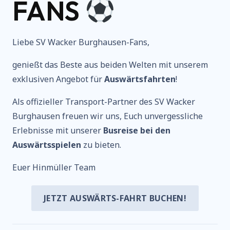
FANS
Liebe SV Wacker Burghausen-Fans,
genießt das Beste aus beiden Welten mit unserem
exklusiven Angebot für
Auswärtsfahrten
!
Als offizieller Transport-Partner des SV Wacker
Burghausen freuen wir uns, Euch unvergessliche
Erlebnisse mit unserer
Busreise bei den
Auswärtsspielen
zu bieten.
Euer Hinmüller Team
JETZT AUSWÄRTS-FAHRT BUCHEN!