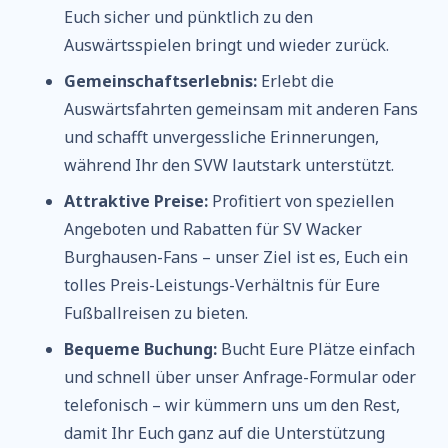
Euch sicher und pünktlich zu den
Auswärtsspielen bringt und wieder zurück.
Gemeinschaftserlebnis:
Erlebt die
Auswärtsfahrten gemeinsam mit anderen Fans
und schafft unvergessliche Erinnerungen,
während Ihr den SVW lautstark unterstützt.
Attraktive Preise:
Profitiert von speziellen
Angeboten und Rabatten für SV Wacker
Burghausen-Fans – unser Ziel ist es, Euch ein
tolles Preis-Leistungs-Verhältnis für Eure
Fußballreisen zu bieten.
Bequeme Buchung:
Bucht Eure Plätze einfach
und schnell über unser Anfrage-Formular oder
telefonisch – wir kümmern uns um den Rest,
damit Ihr Euch ganz auf die Unterstützung