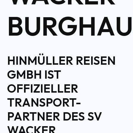
BURGHAU
HINMÜLLER REISEN
GMBH IST
OFFIZIELLER
TRANSPORT-
PARTNER DES SV
WACKER