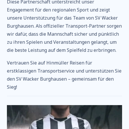
Diese Partnerschaft unterstreicht unser
Engagement für den regionalen Sport und zeigt
unsere Unterstützung für das Team von SV Wacker
Burghausen. Als offizieller Transport-Partner sorgen
wir dafür, dass die Mannschaft sicher und pünktlich
zu ihren Spielen und Veranstaltungen gelangt, um
die beste Leistung auf dem Spielfeld zu erbringen.
Vertrauen Sie auf Hinmüller Reisen für
erstklassigen Transportservice und unterstützen Sie
den SV Wacker Burghausen – gemeinsam für den
Sieg!