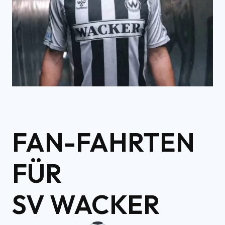
FAN-FAHRTEN
FÜR
SV WACKER