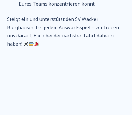
Eures Teams konzentrieren könnt.
Steigt ein und unterstützt den SV Wacker
Burghausen bei jedem Auswärtsspiel – wir freuen
uns darauf, Euch bei der nächsten Fahrt dabei zu
haben!