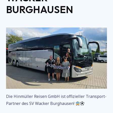
BURGHAUSEN
Die Hinmüller Reisen GmbH ist offizieller Transport-
Partner des SV Wacker Burghausen!