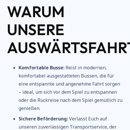
WARUM
UNSERE
AUSWÄRTSFAHR
Komfortable Busse:
Reist in modernen,
komfortabel ausgestatteten Bussen, die für
eine entspannte und angenehme Fahrt sorgen
– ideal, um sich vor dem Spiel zu entspannen
oder die Rückreise nach dem Spiel gemütlich zu
genießen.
Sichere Beförderung:
Verlasst Euch auf
unseren zuverlässigen Transportservice, der